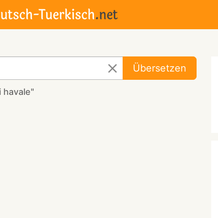
Übersetzen
 havale"