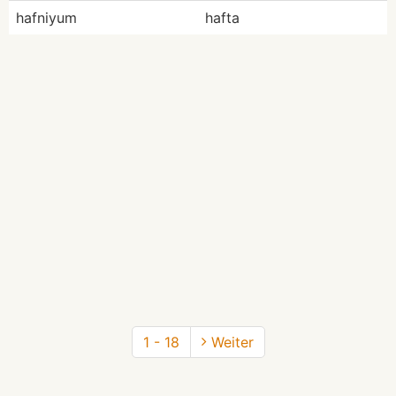
hafniyum
hafta
1 - 18
Weiter