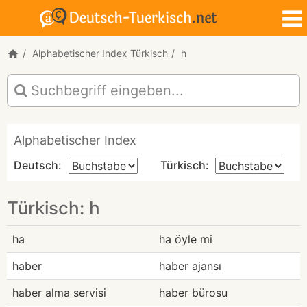
Alphabetischer Index Türkisch
h
Alphabetischer Index
Deutsch:
Türkisch:
Türkisch: h
ha
ha öyle mi
haber
haber ajansı
haber alma servisi
haber bürosu