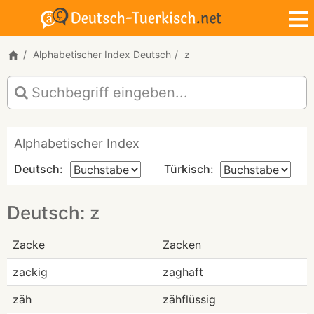
Alphabetischer Index Deutsch
z
Alphabetischer Index
Deutsch:
Türkisch:
Deutsch: z
Zacke
Zacken
zackig
zaghaft
zäh
zähflüssig