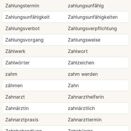
Zahlungstermin
zahlungsunfähig
Zahlungsunfähigkeit
Zahlungsunfähigkeiten
Zahlungsverbot
Zahlungsverpflichtung
Zahlungsvorgang
Zahlungsweise
Zählwerk
Zahlwort
Zahlwörter
Zahlzeichen
zahm
zahm werden
zähmen
Zahn
Zahnarzt
Zahnarzthelferin
Zahnärztin
zahnärztlich
Zahnarztpraxis
Zahnarzttermin