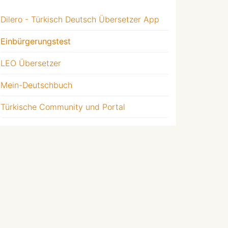
Dilero - Türkisch Deutsch Übersetzer App
Einbürgerungstest
LEO Übersetzer
Mein-Deutschbuch
Türkische Community und Portal