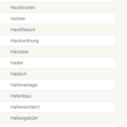
Hackbraten
hacken
Hackfleisch
Hackordnung
Häcksler
Hader
Hadsch
Hafenanlage
Hafenbau
Hafeneinfahrt
Hafengebühr