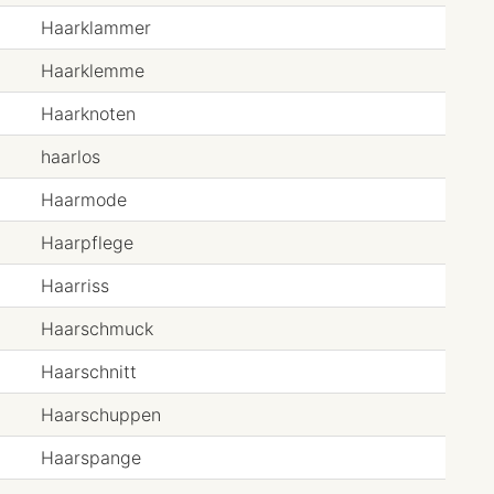
Haarklammer
Haarklemme
Haarknoten
haarlos
Haarmode
Haarpflege
Haarriss
Haarschmuck
Haarschnitt
Haarschuppen
Haarspange