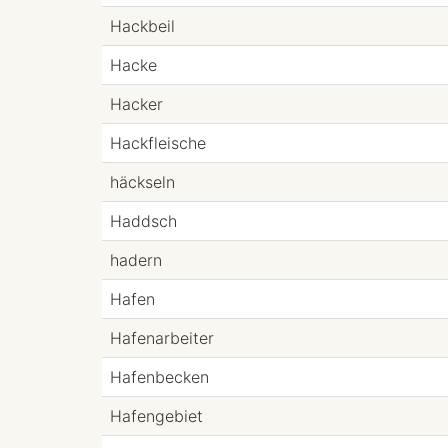
Hackbeil
Hacke
Hacker
Hackfleische
häckseln
Haddsch
hadern
Hafen
Hafenarbeiter
Hafenbecken
Hafengebiet