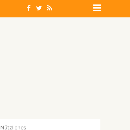
Nützliches