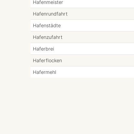
Hafenmeister
Hafenrundfahrt
Hafenstädte
Hafenzufahrt
Haferbrei
Haferflocken
Hafermehl