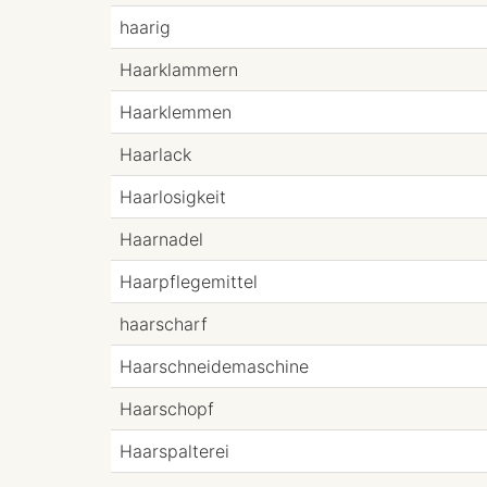
haarig
Haarklammern
Haarklemmen
Haarlack
Haarlosigkeit
Haarnadel
Haarpflegemittel
haarscharf
Haarschneidemaschine
Haarschopf
Haarspalterei