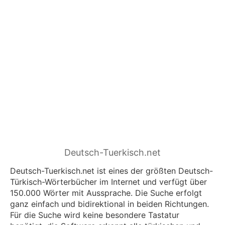
Tuerkisch.net
Deutsch-Tuerkisch.net
Deutsch-Tuerkisch.net ist eines der größten Deutsch-
Türkisch-Wörterbücher im Internet und verfügt über
150.000 Wörter mit Aussprache. Die Suche erfolgt
ganz einfach und bidirektional in beiden Richtungen.
Für die Suche wird keine besondere Tastatur