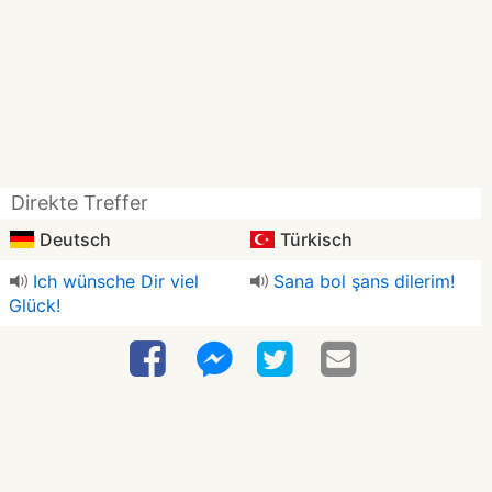
Direkte Treffer
Deutsch
Türkisch
Ich wünsche Dir viel
Sana bol şans dilerim!
Glück!