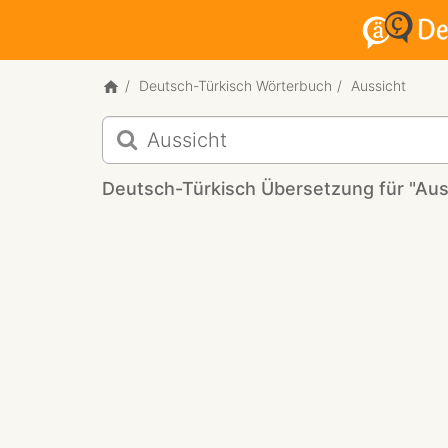
Deutsch-Türkisch Wörterbuch
Aussicht
Deutsch-
Türkisch
Übersetzung
Deutsch-Türkisch Übersetzung für "Aus
für
"Aussicht"