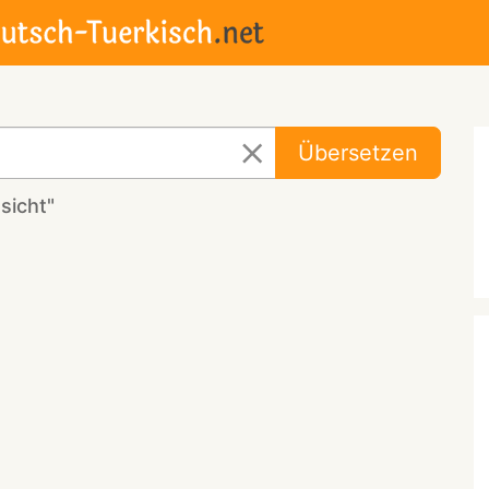
Übersetzen
sicht"