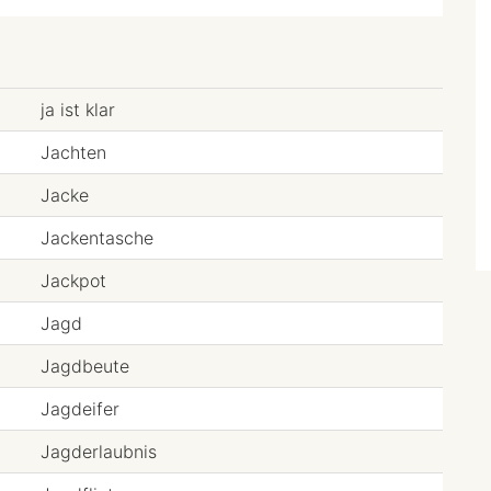
ja ist klar
Jachten
Jacke
Jackentasche
Jackpot
Jagd
Jagdbeute
Jagdeifer
Jagderlaubnis