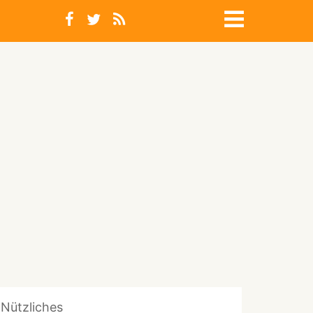
Nützliches