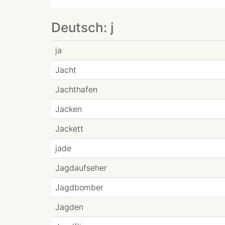
Deutsch: j
ja
Jacht
Jachthafen
Jacken
Jackett
jade
Jagdaufseher
Jagdbomber
Jagden