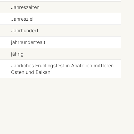
Jahreszeiten
Jahresziel
Jahrhundert
jahrhundertealt
jährig
Jährliches Frühlingsfest in Anatolien mittleren
Osten und Balkan