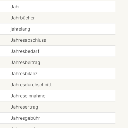
Jahr
Jahrbücher
jahrelang
Jahresabschluss
Jahresbedarf
Jahresbeitrag
Jahresbilanz
Jahresdurchschnitt
Jahreseinnahme
Jahresertrag
Jahresgebühr