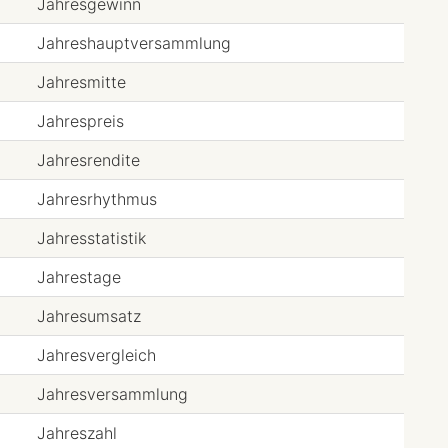
Jahresgewinn
Jahreshauptversammlung
Jahresmitte
Jahrespreis
Jahresrendite
Jahresrhythmus
Jahresstatistik
Jahrestage
Jahresumsatz
Jahresvergleich
Jahresversammlung
Jahreszahl