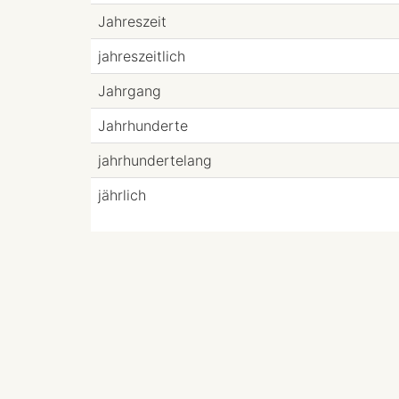
Jahreszeit
jahreszeitlich
Jahrgang
Jahrhunderte
jahrhundertelang
jährlich