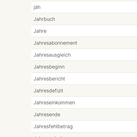
jäh
Jahrbuch
Jahre
Jahresabonnement
Jahresausgleich
Jahresbeginn
Jahresbericht
Jahresdefizit
Jahreseinkommen
Jahresende
Jahresfehlbetrag