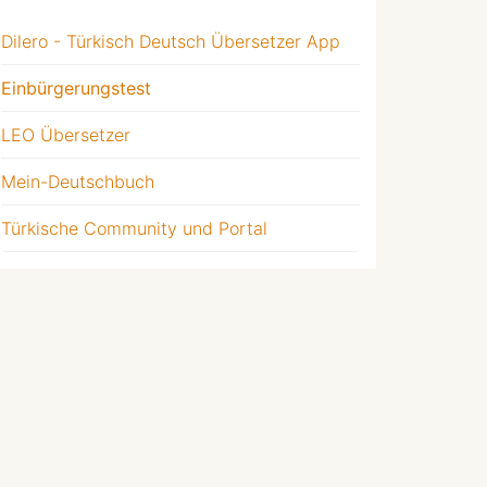
Dilero - Türkisch Deutsch Übersetzer App
Einbürgerungstest
LEO Übersetzer
Mein-Deutschbuch
Türkische Community und Portal