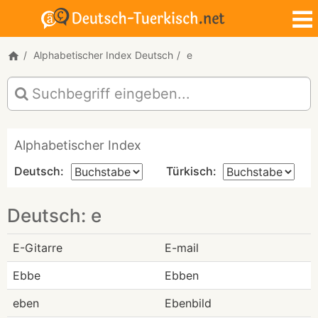
Alphabetischer Index Deutsch
e
Alphabetischer Index
Deutsch:
Türkisch:
Deutsch: e
E-Gitarre
E-mail
Ebbe
Ebben
eben
Ebenbild