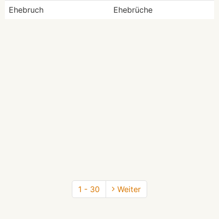
Ehebruch
Ehebrüche
1 - 30
Weiter