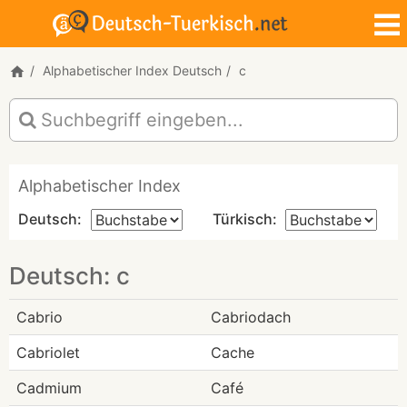
Alphabetischer Index Deutsch
c
Alphabetischer Index
Deutsch:
Türkisch:
Deutsch: c
Cabrio
Cabriodach
Cabriolet
Cache
Cadmium
Café