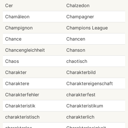
Cer
Chalzedon
Chamäleon
Champagner
Champignon
Champions League
Chance
Chancen
Chancengleichheit
Chanson
Chaos
chaotisch
Charakter
Charakterbild
Charaktere
Charaktereigenschaft
Charakterfehler
charakterfest
Charakteristik
Charakteristikum
charakteristisch
charakterlich