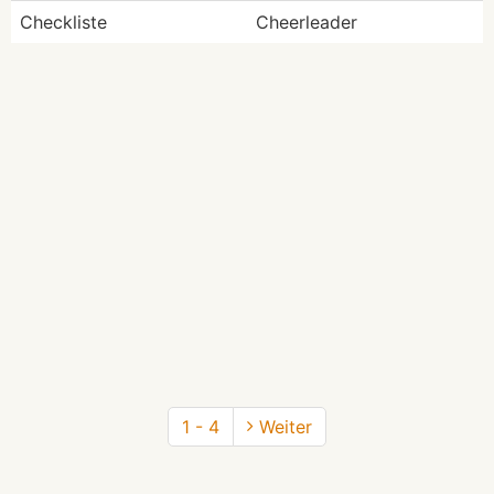
Checkliste
Cheerleader
1 - 4
Weiter