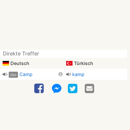
Direkte Treffer
Deutsch
Türkisch
Camp
kamp
das