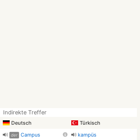
Indirekte Treffer
Deutsch
Türkisch
Campus
kampüs
der