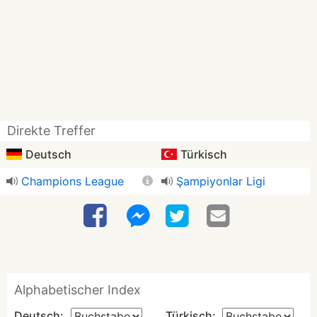
Direkte Treffer
Deutsch
Türkisch
Champions League
Şampiyonlar Ligi
Alphabetischer Index
Deutsch:
Türkisch: