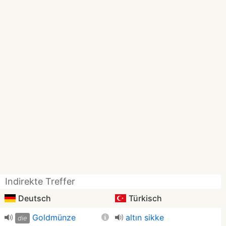
Indirekte Treffer
Deutsch
Türkisch
Goldmünze
altın sikke
die