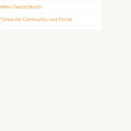
Mein-Deutschbuch
Türkische Community und Portal