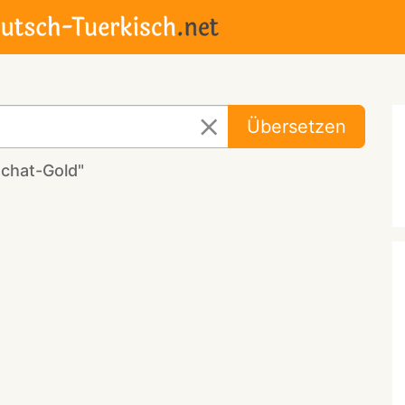
Übersetzen
chat-Gold"