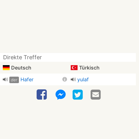
Direkte Treffer
Deutsch
Türkisch
Hafer
yulaf
der