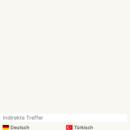
Indirekte Treffer
Deutsch
Türkisch