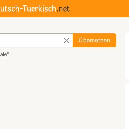
Übersetzen
ale"