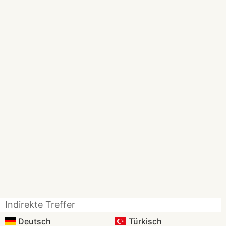
Indirekte Treffer
Deutsch
Türkisch