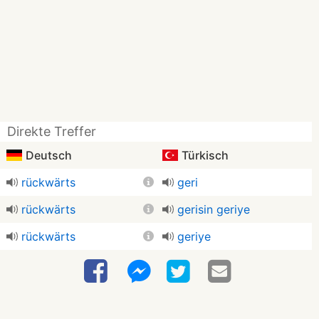
Direkte Treffer
Deutsch
Türkisch
rückwärts
geri
rückwärts
gerisin geriye
rückwärts
geriye