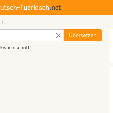
tt
Übersetzen
kwärtsschritt"