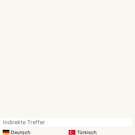
Indirekte Treffer
Deutsch
Türkisch