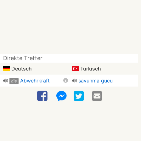
Direkte Treffer
Deutsch
Türkisch
Abwehrkraft
savunma gücü
die