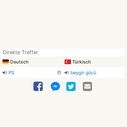
Direkte Treffer
Deutsch
Türkisch
PS
beygir gücü