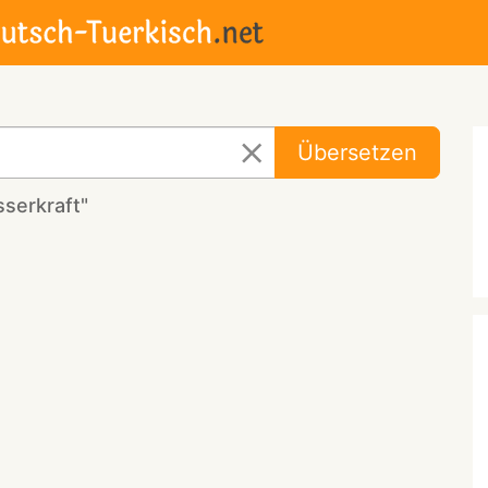
Übersetzen
serkraft"