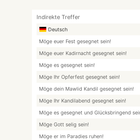
Indirekte Treffer
Deutsch
Möge euer Fest gesegnet sein!
Möge euer Kadirnacht gesegnet sein!
Möge es gesegnet sein!
Möge Ihr Opferfest gesegnet sein!
Möge dein Mawlid Kandil gesegnet sein!
Möge Ihr Kandilabend gesegnet sein!
Möge es gesegnet und Glücksbringend sei
Möge Gott selig sein!
Möge er im Paradies ruhen!