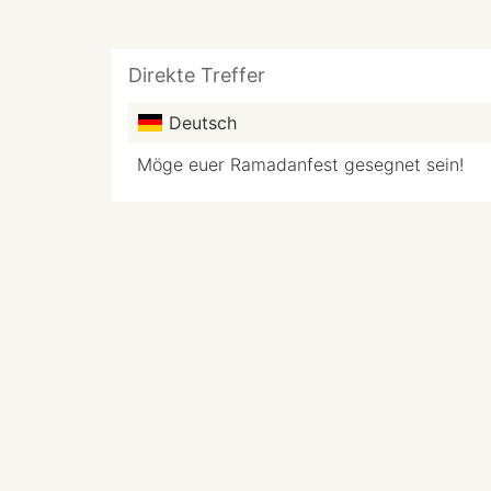
Direkte Treffer
Deutsch
Möge euer Ramadanfest gesegnet sein!