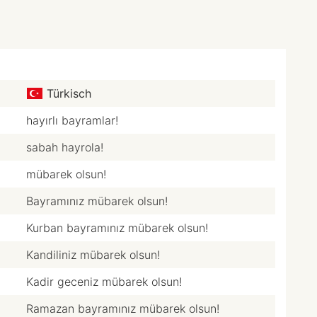
Türkisch
hayırlı bayramlar!
sabah hayrola!
mübarek olsun!
Bayramınız mübarek olsun!
Kurban bayramınız mübarek olsun!
Kandiliniz mübarek olsun!
Kadir geceniz mübarek olsun!
Ramazan bayramınız mübarek olsun!