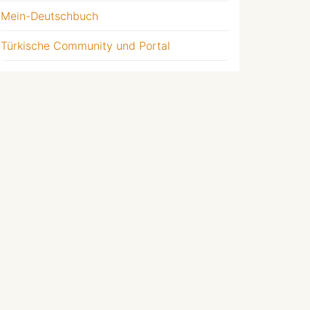
Mein-Deutschbuch
Türkische Community und Portal