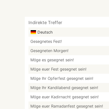
Indirekte Treffer
Deutsch
Gesegnetes Fest!
Gesegneten Morgen!
Möge es gesegnet sein!
Möge euer Fest gesegnet sein!
Möge Ihr Opferfest gesegnet sein!
Möge Ihr Kandilabend gesegnet sein!
Möge euer Kadirnacht gesegnet sein!
Möge euer Ramadanfest gesegnet sein!