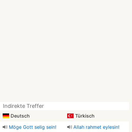
Indirekte Treffer
Deutsch
Türkisch
Möge Gott selig sein!
Allah rahmet eylesin!