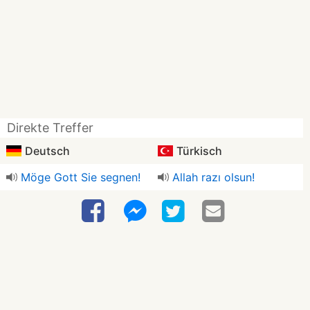
Direkte Treffer
Deutsch
Türkisch
Möge Gott Sie segnen!
Allah razı olsun!