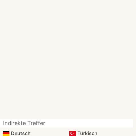
Indirekte Treffer
Deutsch
Türkisch