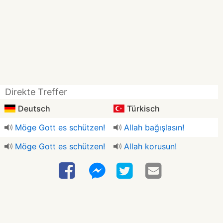
Direkte Treffer
Deutsch
Türkisch
Möge Gott es schützen!
Allah bağışlasın!
Möge Gott es schützen!
Allah korusun!