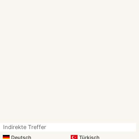
Indirekte Treffer
Deutsch
Türkisch