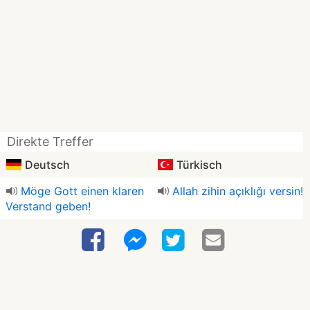
Direkte Treffer
Deutsch
Türkisch
Möge Gott einen klaren
Allah zihin açıklığı versin!
Verstand geben!