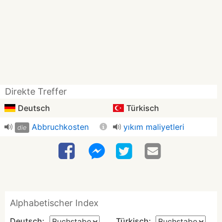
Direkte Treffer
Deutsch
Türkisch
Abbruchkosten
yıkım maliyetleri
die
Alphabetischer Index
Deutsch:
Türkisch: