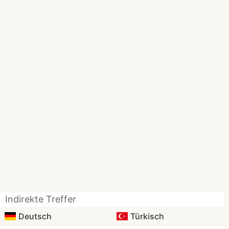
Indirekte Treffer
Deutsch
Türkisch