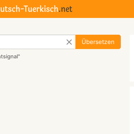
Übersetzen
tsignal"