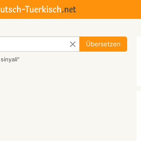
Übersetzen
sinyali"