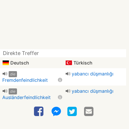
Direkte Treffer
Deutsch
Türkisch
yabancı düşmanlığı
die
Fremdenfeindlichkeit
yabancı düşmanlığı
die
Ausländerfeindlichkeit