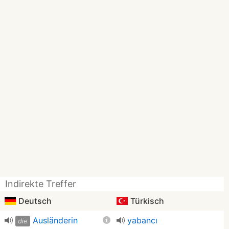
Indirekte Treffer
Deutsch
Türkisch
Ausländerin
yabancı
die