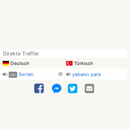
Direkte Treffer
Deutsch
Türkisch
Sorten
yabancı para
die