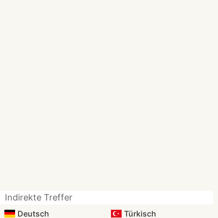
Indirekte Treffer
Deutsch
Türkisch