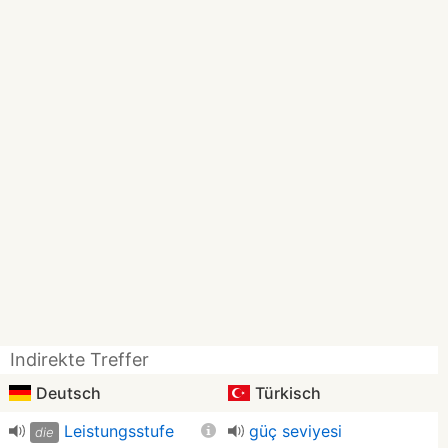
Indirekte Treffer
Deutsch
Türkisch
Leistungsstufe
güç seviyesi
die