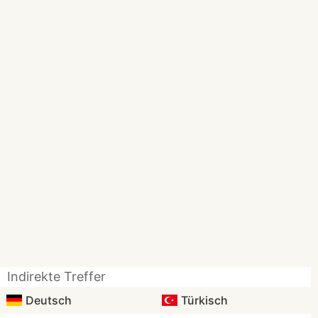
Indirekte Treffer
Deutsch
Türkisch