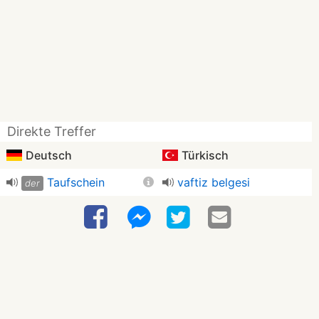
Direkte Treffer
Deutsch
Türkisch
Taufschein
vaftiz belgesi
der