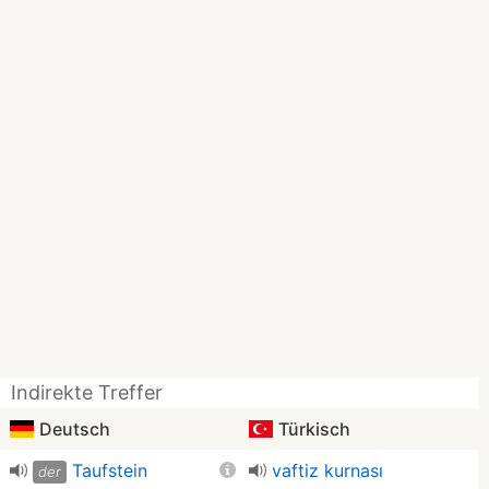
Indirekte Treffer
Deutsch
Türkisch
Taufstein
vaftiz kurnası
der