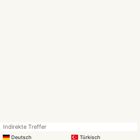
Indirekte Treffer
Deutsch
Türkisch