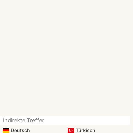
Indirekte Treffer
Deutsch
Türkisch