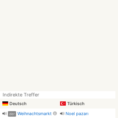
Indirekte Treffer
Deutsch
Türkisch
Weihnachtsmarkt
Noel pazarı
der