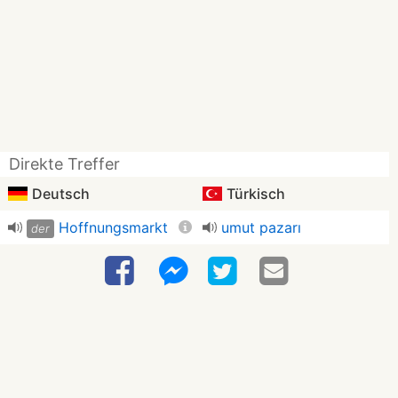
Direkte Treffer
Deutsch
Türkisch
Hoffnungsmarkt
umut pazarı
der