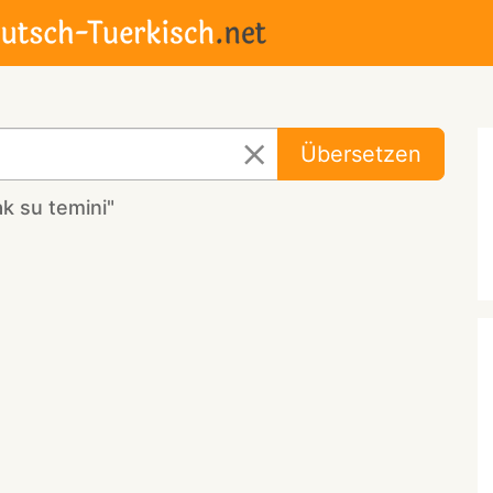
Übersetzen
k su temini"