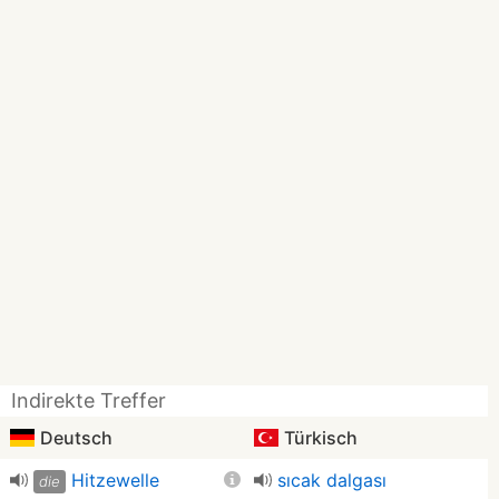
Indirekte Treffer
Deutsch
Türkisch
Hitzewelle
sıcak dalgası
die