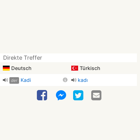
Direkte Treffer
Deutsch
Türkisch
Kadi
kadı
der