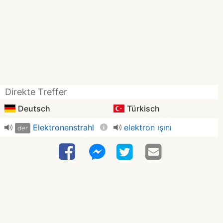
Direkte Treffer
Deutsch
Türkisch
Elektronenstrahl
elektron ışını
der