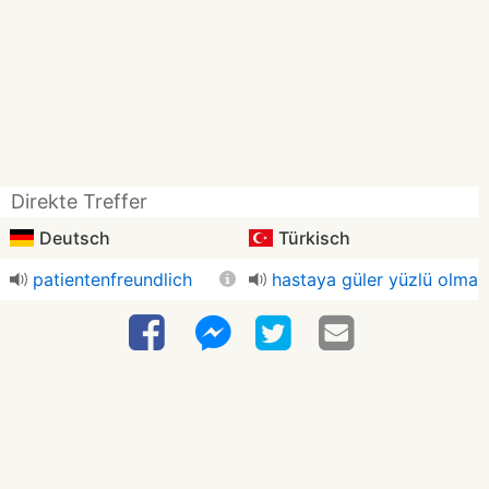
Direkte Treffer
Deutsch
Türkisch
patientenfreundlich
hastaya güler yüzlü olma