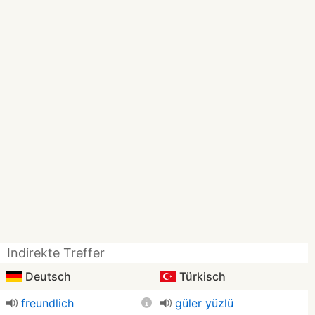
Indirekte Treffer
Deutsch
Türkisch
freundlich
güler yüzlü