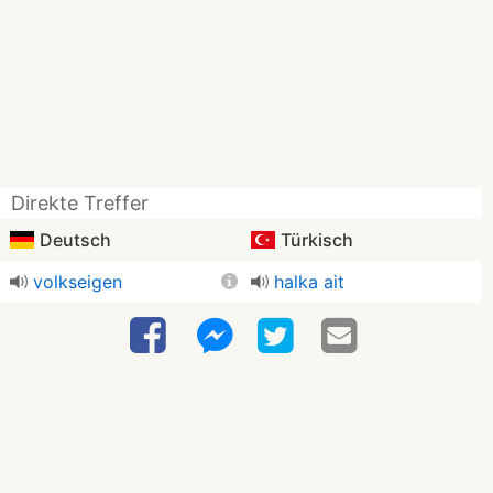
Direkte Treffer
Deutsch
Türkisch
volkseigen
halka ait