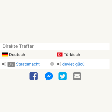
Direkte Treffer
Deutsch
Türkisch
Staatsmacht
devlet gücü
die