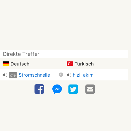
Direkte Treffer
Deutsch
Türkisch
Stromschnelle
hızlı akım
die