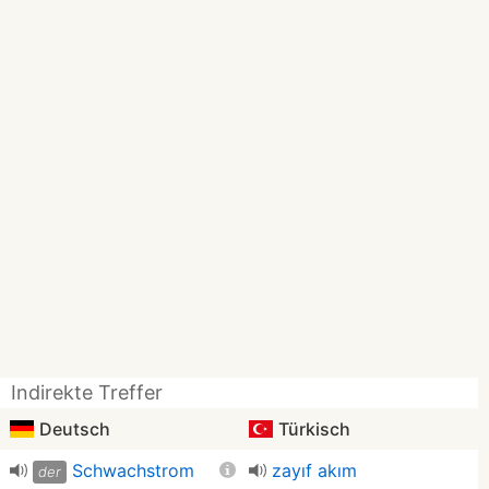
Indirekte Treffer
Deutsch
Türkisch
Schwachstrom
zayıf akım
der